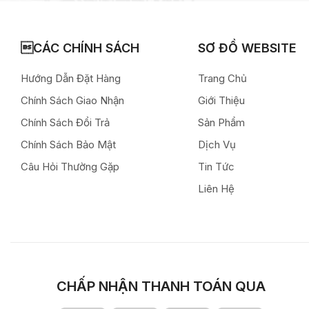
CÁC CHÍNH SÁCH
SƠ ĐỒ WEBSITE
Hướng Dẫn Đặt Hàng
Trang Chủ
Chính Sách Giao Nhận
Giới Thiệu
Chính Sách Đổi Trả
Sản Phẩm
Chính Sách Bảo Mật
Dịch Vụ
Câu Hỏi Thường Gặp
Tin Tức
Liên Hệ
CHẤP NHẬN THANH TOÁN QUA