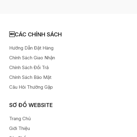
CÁC CHÍNH SÁCH
Hướng Dẫn Đặt Hàng
Chính Sách Giao Nhận
Chính Sách Đổi Trả
Chính Sách Bảo Mật
Câu Hỏi Thường Gặp
SƠ ĐỒ WEBSITE
Trang Chủ
Giới Thiệu