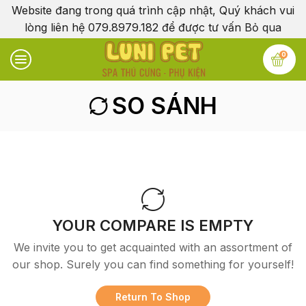
Website đang trong quá trình cập nhật, Quý khách vui
lòng liên hệ 079.8979.182 để được tư vấn
Bỏ qua
0
SO SÁNH
YOUR COMPARE IS EMPTY
We invite you to get acquainted with an assortment of
our shop. Surely you can find something for yourself!
Return To Shop