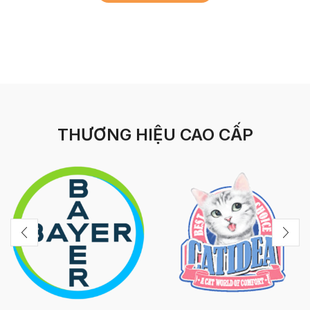
THƯƠNG HIỆU CAO CẤP