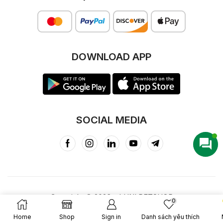
DOWNLOAD APP
SOCIAL MEDIA
Copyright © 2023 – LUNI PETSHOP
0
Home
Shop
Sign in
Danh sách yêu thích