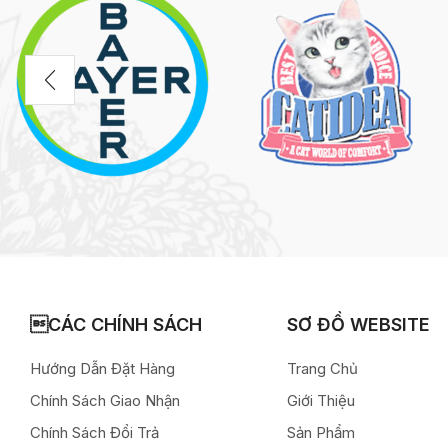
CÁC CHÍNH SÁCH
SƠ ĐỒ WEBSITE
Hướng Dẫn Đặt Hàng
Trang Chủ
Chính Sách Giao Nhận
Giới Thiệu
Chính Sách Đổi Trả
Sản Phẩm