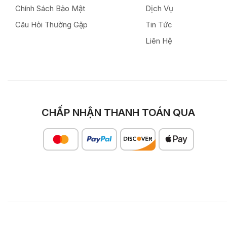
Chính Sách Bảo Mật
Dịch Vụ
Câu Hỏi Thường Gặp
Tin Tức
Liên Hệ
CHẤP NHẬN THANH TOÁN QUA