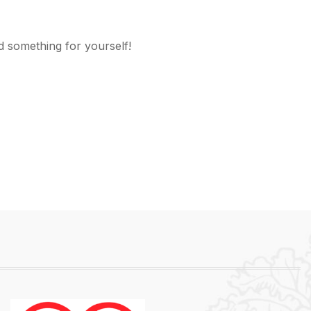
d something for yourself!