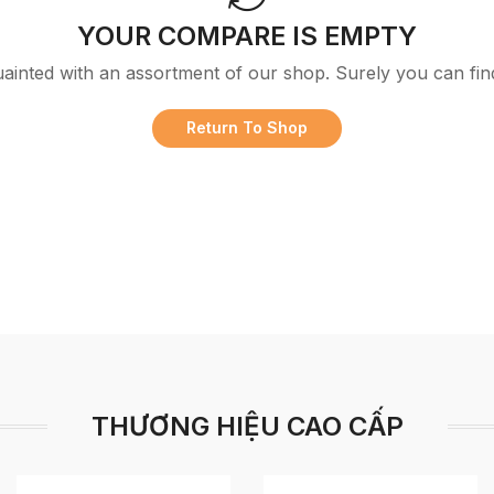
YOUR COMPARE IS EMPTY
uainted with an assortment of our shop. Surely you can fin
Return To Shop
THƯƠNG HIỆU CAO CẤP