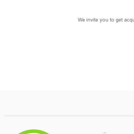
We invite you to get acq