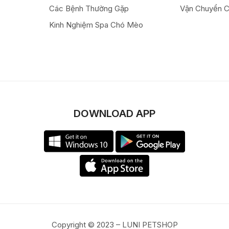
Các Bệnh Thường Gặp
Vận Chuyển 
Kinh Nghiệm Spa Chó Mèo
DOWNLOAD APP
Copyright © 2023 – LUNI PETSHOP