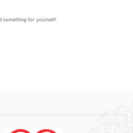
d something for yourself!