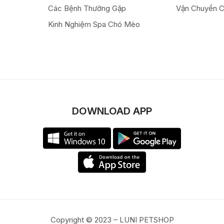
Các Bệnh Thường Gặp
Vận Chuyển 
Kinh Nghiệm Spa Chó Mèo
DOWNLOAD APP
Copyright © 2023 – LUNI PETSHOP