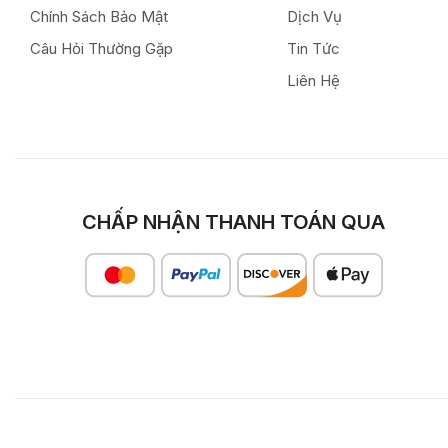
Chính Sách Bảo Mật
Dịch Vụ
Câu Hỏi Thường Gặp
Tin Tức
Liên Hệ
CHẤP NHẬN THANH TOÁN QUA