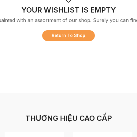
YOUR WISHLIST IS EMPTY
uainted with an assortment of our shop. Surely you can fin
Return To Shop
THƯƠNG HIỆU CAO CẤP