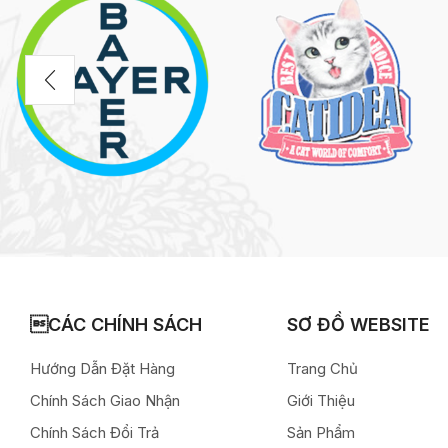
CÁC CHÍNH SÁCH
SƠ ĐỒ WEBSITE
Hướng Dẫn Đặt Hàng
Trang Chủ
Chính Sách Giao Nhận
Giới Thiệu
Chính Sách Đổi Trả
Sản Phẩm