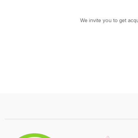
We invite you to get acq