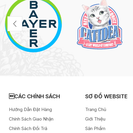
CÁC CHÍNH SÁCH
SƠ ĐỒ WEBSITE
Hướng Dẫn Đặt Hàng
Trang Chủ
Chính Sách Giao Nhận
Giới Thiệu
Chính Sách Đổi Trả
Sản Phẩm