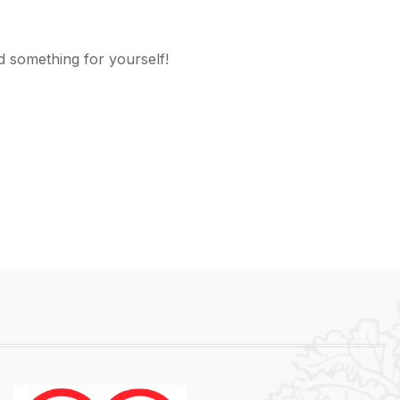
d something for yourself!