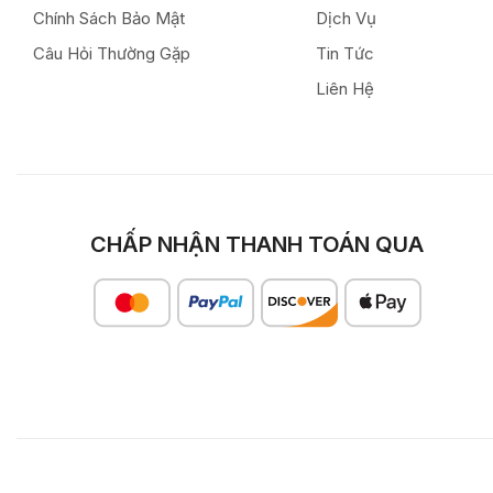
Chính Sách Bảo Mật
Dịch Vụ
Câu Hỏi Thường Gặp
Tin Tức
Liên Hệ
CHẤP NHẬN THANH TOÁN QUA