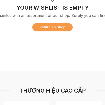
YOUR WISHLIST IS EMPTY
uainted with an assortment of our shop. Surely you can fin
Return To Shop
THƯƠNG HIỆU CAO CẤP