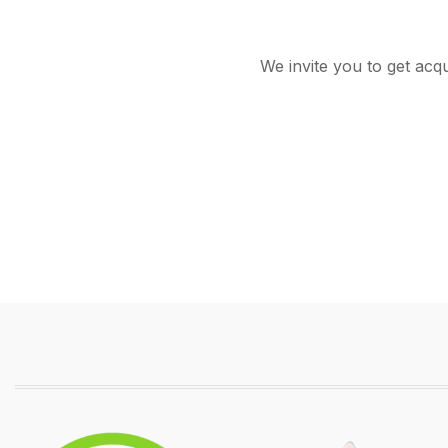
We invite you to get acq