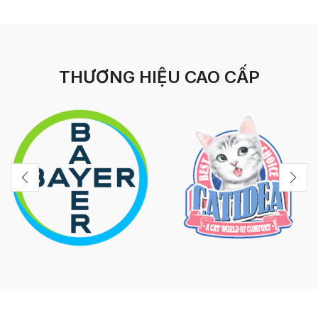
THƯƠNG HIỆU CAO CẤP