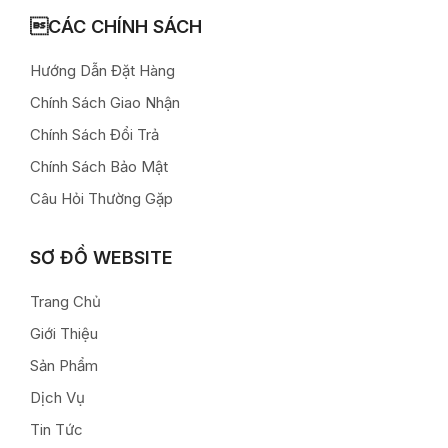
CÁC CHÍNH SÁCH
Hướng Dẫn Đặt Hàng
Chính Sách Giao Nhận
Chính Sách Đổi Trả
Chính Sách Bảo Mật
Câu Hỏi Thường Gặp
SƠ ĐỒ WEBSITE
Trang Chủ
Giới Thiệu
Sản Phẩm
Dịch Vụ
Tin Tức