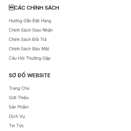
CÁC CHÍNH SÁCH
Hướng Dẫn Đặt Hàng
Chính Sách Giao Nhận
Chính Sách Đổi Trả
Chính Sách Bảo Mật
Câu Hỏi Thường Gặp
SƠ ĐỒ WEBSITE
Trang Chủ
Giới Thiệu
Sản Phẩm
Dịch Vụ
Tin Tức