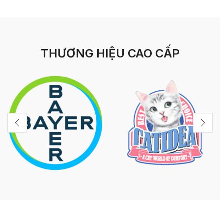
THƯƠNG HIỆU CAO CẤP