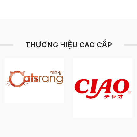
THƯƠNG HIỆU CAO CẤP