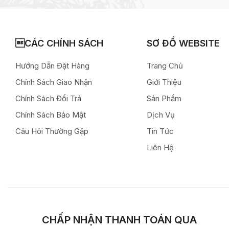
CÁC CHÍNH SÁCH
SƠ ĐỒ WEBSITE
Hướng Dẫn Đặt Hàng
Trang Chủ
Chính Sách Giao Nhận
Giới Thiệu
Chính Sách Đổi Trả
Sản Phẩm
Chính Sách Bảo Mật
Dịch Vụ
Câu Hỏi Thường Gặp
Tin Tức
Liên Hệ
CHẤP NHẬN THANH TOÁN QUA