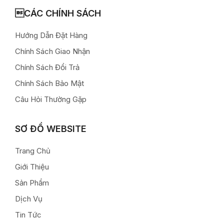
CÁC CHÍNH SÁCH
Hướng Dẫn Đặt Hàng
Chính Sách Giao Nhận
Chính Sách Đổi Trả
Chính Sách Bảo Mật
Câu Hỏi Thường Gặp
SƠ ĐỒ WEBSITE
Trang Chủ
Giới Thiệu
Sản Phẩm
Dịch Vụ
Tin Tức