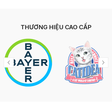
THƯƠNG HIỆU CAO CẤP