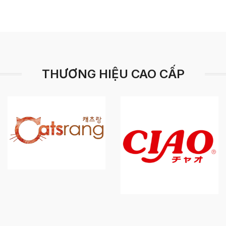
THƯƠNG HIỆU CAO CẤP