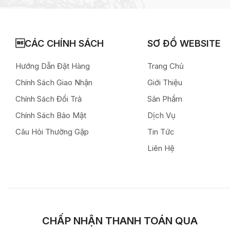
CÁC CHÍNH SÁCH
SƠ ĐỒ WEBSITE
Hướng Dẫn Đặt Hàng
Trang Chủ
Chính Sách Giao Nhận
Giới Thiệu
Chính Sách Đổi Trả
Sản Phẩm
Chính Sách Bảo Mật
Dịch Vụ
Câu Hỏi Thường Gặp
Tin Tức
Liên Hệ
CHẤP NHẬN THANH TOÁN QUA