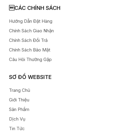
CÁC CHÍNH SÁCH
Hướng Dẫn Đặt Hàng
Chính Sách Giao Nhận
Chính Sách Đổi Trả
Chính Sách Bảo Mật
Câu Hỏi Thường Gặp
SƠ ĐỒ WEBSITE
Trang Chủ
Giới Thiệu
Sản Phẩm
Dịch Vụ
Tin Tức