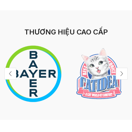
THƯƠNG HIỆU CAO CẤP