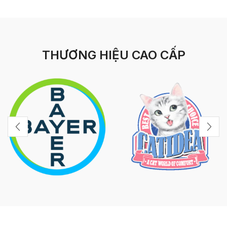
THƯƠNG HIỆU CAO CẤP