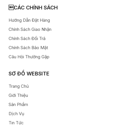
CÁC CHÍNH SÁCH
Hướng Dẫn Đặt Hàng
Chính Sách Giao Nhận
Chính Sách Đổi Trả
Chính Sách Bảo Mật
Câu Hỏi Thường Gặp
SƠ ĐỒ WEBSITE
Trang Chủ
Giới Thiệu
Sản Phẩm
Dịch Vụ
Tin Tức