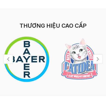
THƯƠNG HIỆU CAO CẤP