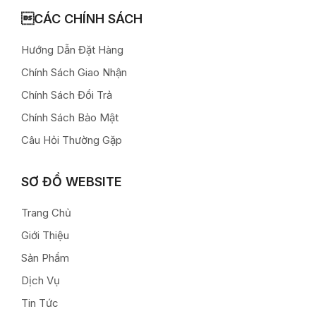
CÁC CHÍNH SÁCH
Hướng Dẫn Đặt Hàng
Chính Sách Giao Nhận
Chính Sách Đổi Trả
Chính Sách Bảo Mật
Câu Hỏi Thường Gặp
SƠ ĐỒ WEBSITE
Trang Chủ
Giới Thiệu
Sản Phẩm
Dịch Vụ
Tin Tức