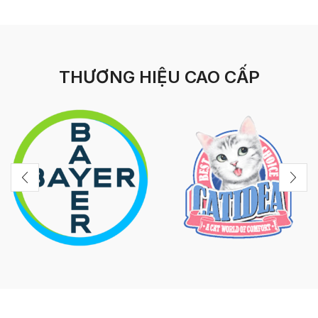
THƯƠNG HIỆU CAO CẤP