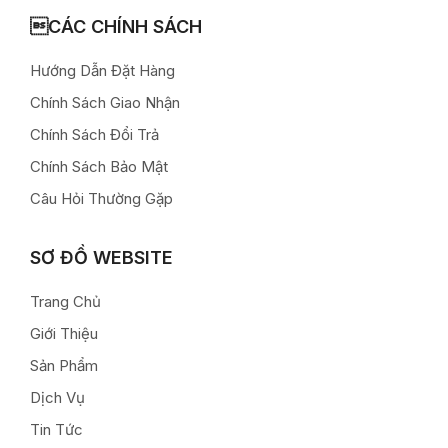
CÁC CHÍNH SÁCH
Hướng Dẫn Đặt Hàng
Chính Sách Giao Nhận
Chính Sách Đổi Trả
Chính Sách Bảo Mật
Câu Hỏi Thường Gặp
SƠ ĐỒ WEBSITE
Trang Chủ
Giới Thiệu
Sản Phẩm
Dịch Vụ
Tin Tức