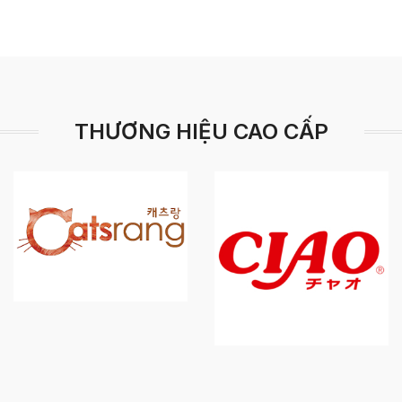
THƯƠNG HIỆU CAO CẤP