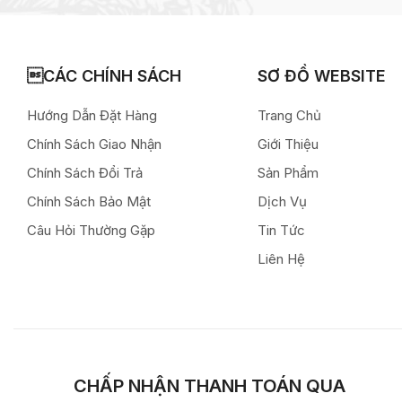
CÁC CHÍNH SÁCH
SƠ ĐỒ WEBSITE
Hướng Dẫn Đặt Hàng
Trang Chủ
Chính Sách Giao Nhận
Giới Thiệu
Chính Sách Đổi Trả
Sản Phẩm
Chính Sách Bảo Mật
Dịch Vụ
Câu Hỏi Thường Gặp
Tin Tức
Liên Hệ
CHẤP NHẬN THANH TOÁN QUA