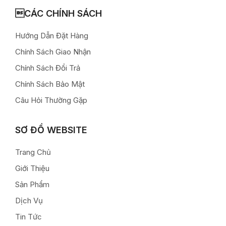
CÁC CHÍNH SÁCH
Hướng Dẫn Đặt Hàng
Chính Sách Giao Nhận
Chính Sách Đổi Trả
Chính Sách Bảo Mật
Câu Hỏi Thường Gặp
SƠ ĐỒ WEBSITE
Trang Chủ
Giới Thiệu
Sản Phẩm
Dịch Vụ
Tin Tức