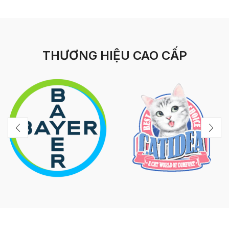
THƯƠNG HIỆU CAO CẤP