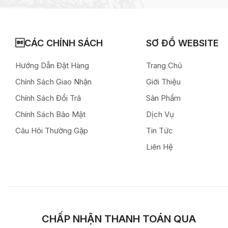
CÁC CHÍNH SÁCH
SƠ ĐỒ WEBSITE
Hướng Dẫn Đặt Hàng
Trang Chủ
Chính Sách Giao Nhận
Giới Thiệu
Chính Sách Đổi Trả
Sản Phẩm
Chính Sách Bảo Mật
Dịch Vụ
Câu Hỏi Thường Gặp
Tin Tức
Liên Hệ
CHẤP NHẬN THANH TOÁN QUA