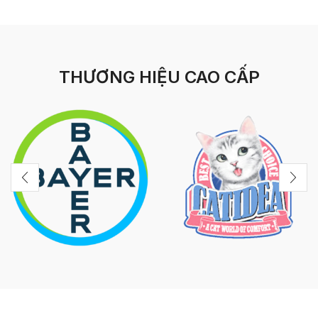
THƯƠNG HIỆU CAO CẤP