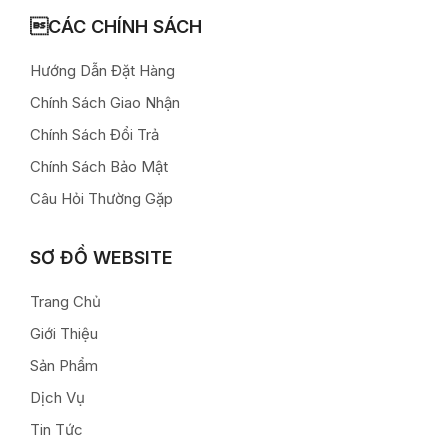
CÁC CHÍNH SÁCH
Hướng Dẫn Đặt Hàng
Chính Sách Giao Nhận
Chính Sách Đổi Trả
Chính Sách Bảo Mật
Câu Hỏi Thường Gặp
SƠ ĐỒ WEBSITE
Trang Chủ
Giới Thiệu
Sản Phẩm
Dịch Vụ
Tin Tức