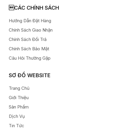
CÁC CHÍNH SÁCH
Hướng Dẫn Đặt Hàng
Chính Sách Giao Nhận
Chính Sách Đổi Trả
Chính Sách Bảo Mật
Câu Hỏi Thường Gặp
SƠ ĐỒ WEBSITE
Trang Chủ
Giới Thiệu
Sản Phẩm
Dịch Vụ
Tin Tức