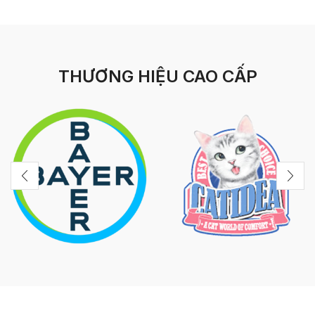
THƯƠNG HIỆU CAO CẤP