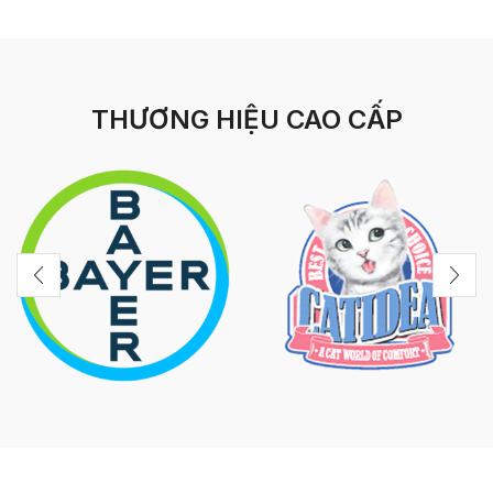
THƯƠNG HIỆU CAO CẤP