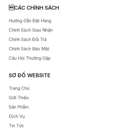
CÁC CHÍNH SÁCH
Hướng Dẫn Đặt Hàng
Chính Sách Giao Nhận
Chính Sách Đổi Trả
Chính Sách Bảo Mật
Câu Hỏi Thường Gặp
SƠ ĐỒ WEBSITE
Trang Chủ
Giới Thiệu
Sản Phẩm
Dịch Vụ
Tin Tức