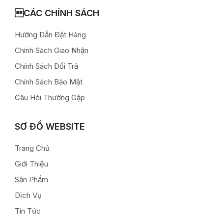
CÁC CHÍNH SÁCH
Hướng Dẫn Đặt Hàng
Chính Sách Giao Nhận
Chính Sách Đổi Trả
Chính Sách Bảo Mật
Câu Hỏi Thường Gặp
SƠ ĐỒ WEBSITE
Trang Chủ
Giới Thiệu
Sản Phẩm
Dịch Vụ
Tin Tức