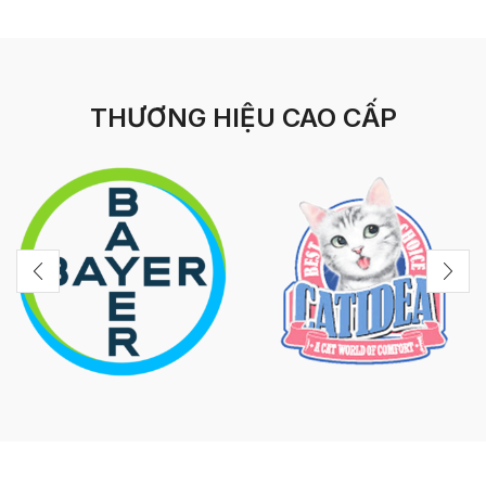
THƯƠNG HIỆU CAO CẤP