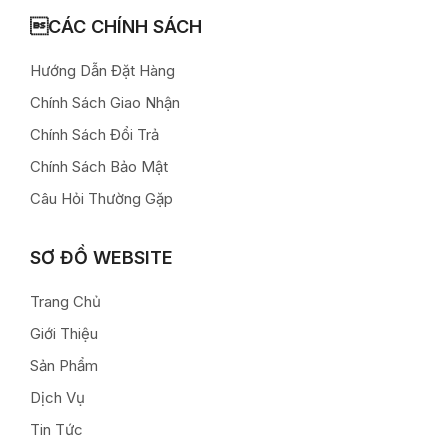
CÁC CHÍNH SÁCH
Hướng Dẫn Đặt Hàng
Chính Sách Giao Nhận
Chính Sách Đổi Trả
Chính Sách Bảo Mật
Câu Hỏi Thường Gặp
SƠ ĐỒ WEBSITE
Trang Chủ
Giới Thiệu
Sản Phẩm
Dịch Vụ
Tin Tức