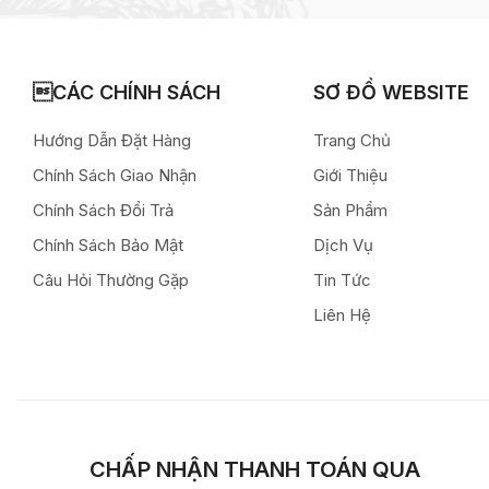
CÁC CHÍNH SÁCH
SƠ ĐỒ WEBSITE
Hướng Dẫn Đặt Hàng
Trang Chủ
Chính Sách Giao Nhận
Giới Thiệu
Chính Sách Đổi Trả
Sản Phẩm
Chính Sách Bảo Mật
Dịch Vụ
Câu Hỏi Thường Gặp
Tin Tức
Liên Hệ
CHẤP NHẬN THANH TOÁN QUA