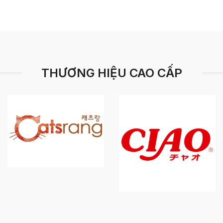
THƯƠNG HIỆU CAO CẤP