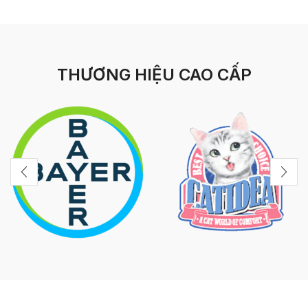
THƯƠNG HIỆU CAO CẤP