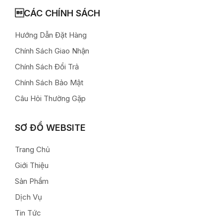
CÁC CHÍNH SÁCH
Hướng Dẫn Đặt Hàng
Chính Sách Giao Nhận
Chính Sách Đổi Trả
Chính Sách Bảo Mật
Câu Hỏi Thường Gặp
SƠ ĐỒ WEBSITE
Trang Chủ
Giới Thiệu
Sản Phẩm
Dịch Vụ
Tin Tức