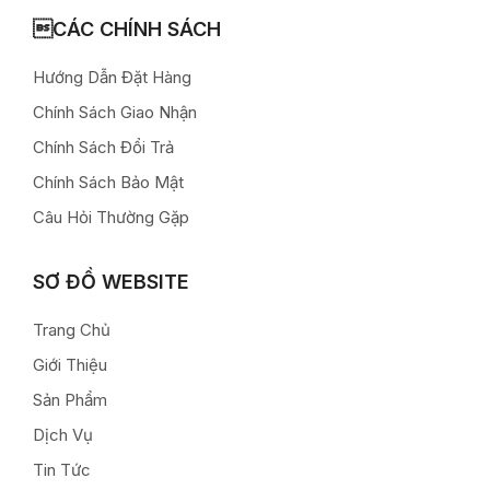
CÁC CHÍNH SÁCH
Hướng Dẫn Đặt Hàng
Chính Sách Giao Nhận
Chính Sách Đổi Trả
Chính Sách Bảo Mật
Câu Hỏi Thường Gặp
SƠ ĐỒ WEBSITE
Trang Chủ
Giới Thiệu
Sản Phẩm
Dịch Vụ
Tin Tức