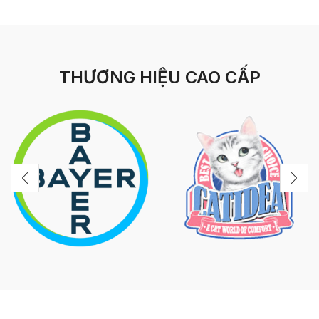
THƯƠNG HIỆU CAO CẤP