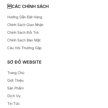
CÁC CHÍNH SÁCH
Hướng Dẫn Đặt Hàng
Chính Sách Giao Nhận
Chính Sách Đổi Trả
Chính Sách Bảo Mật
Câu Hỏi Thường Gặp
SƠ ĐỒ WEBSITE
Trang Chủ
Giới Thiệu
Sản Phẩm
Dịch Vụ
Tin Tức