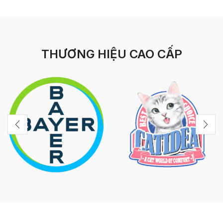
THƯƠNG HIỆU CAO CẤP