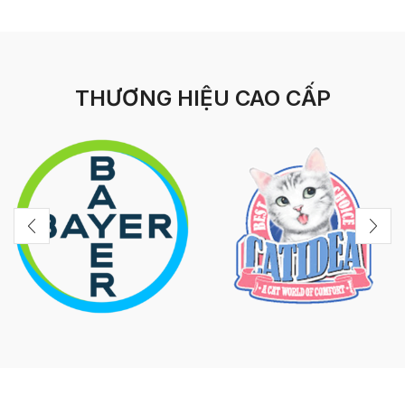
THƯƠNG HIỆU CAO CẤP