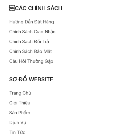
CÁC CHÍNH SÁCH
Hướng Dẫn Đặt Hàng
Chính Sách Giao Nhận
Chính Sách Đổi Trả
Chính Sách Bảo Mật
Câu Hỏi Thường Gặp
SƠ ĐỒ WEBSITE
Trang Chủ
Giới Thiệu
Sản Phẩm
Dịch Vụ
Tin Tức