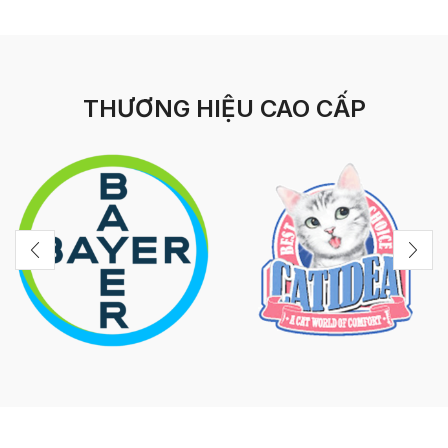
THƯƠNG HIỆU CAO CẤP