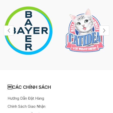
CÁC CHÍNH SÁCH
Hướng Dẫn Đặt Hàng
Chính Sách Giao Nhận