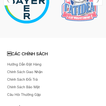
CÁC CHÍNH SÁCH
Hướng Dẫn Đặt Hàng
Chính Sách Giao Nhận
Chính Sách Đổi Trả
Chính Sách Bảo Mật
Câu Hỏi Thường Gặp