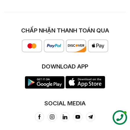
CHẤP NHẬN THANH TOÁN QUA
DOWNLOAD APP
SOCIAL MEDIA