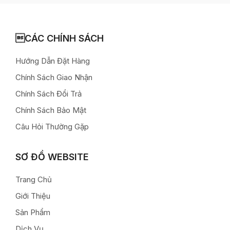
CÁC CHÍNH SÁCH
Hướng Dẫn Đặt Hàng
Chính Sách Giao Nhận
Chính Sách Đổi Trả
Chính Sách Bảo Mật
Câu Hỏi Thường Gặp
SƠ ĐỒ WEBSITE
Trang Chủ
Giới Thiệu
Sản Phẩm
Dịch Vụ