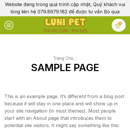
Website đang trong quá trình cập nhật, Quý khách vui
lòng liên hệ 079.8979.182 để được tư vấn
Bỏ qua
0
Trang Chủ
SAMPLE PAGE
This is an example page. It’s different from a blog post
because it will stay in one place and will show up in
your site navigation (in most themes). Most people
start with an About page that introduces them to
potential site visitors. It might say something like this: