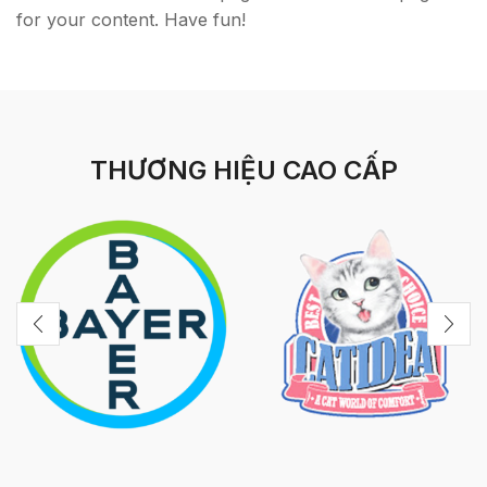
for your content. Have fun!
THƯƠNG HIỆU CAO CẤP