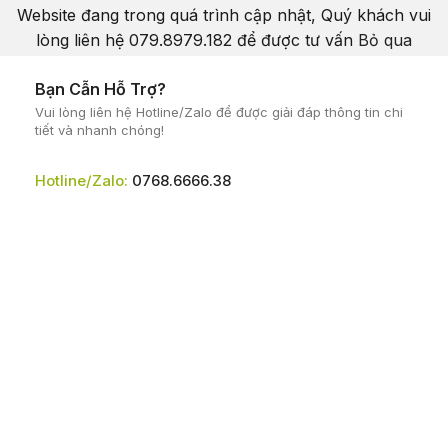
Website đang trong quá trình cập nhật, Quý khách vui
lòng liên hệ 079.8979.182 để được tư vấn
Bỏ qua
Bạn Cẫn Hỗ Trợ?
Vui lòng liên hệ Hotline/Zalo để được giải đáp thông tin chi
tiết và nhanh chóng!
Hotline/Zalo:
0768.6666.38