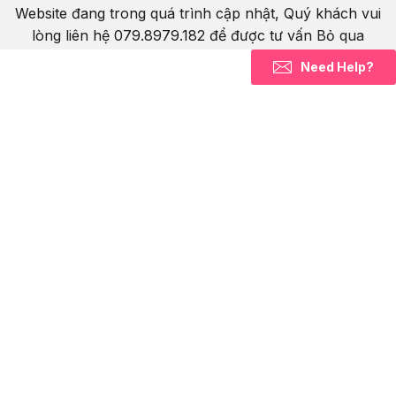
Website đang trong quá trình cập nhật, Quý khách vui
lòng liên hệ 079.8979.182 để được tư vấn
Bỏ qua
Need Help?