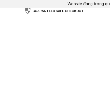
Website đang trong qu
GUARANTEED SAFE CHECKOUT