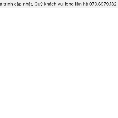
á trình cập nhật, Quý khách vui lòng liên hệ 079.8979.182