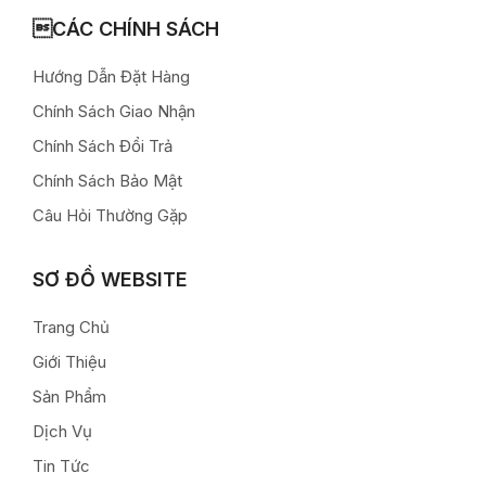
CÁC CHÍNH SÁCH
Hướng Dẫn Đặt Hàng
Chính Sách Giao Nhận
Chính Sách Đổi Trả
Chính Sách Bảo Mật
Câu Hỏi Thường Gặp
SƠ ĐỒ WEBSITE
Trang Chủ
Giới Thiệu
Sản Phẩm
Dịch Vụ
Tin Tức