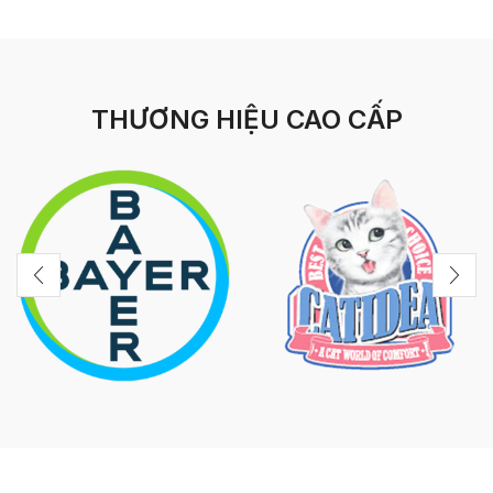
THƯƠNG HIỆU CAO CẤP