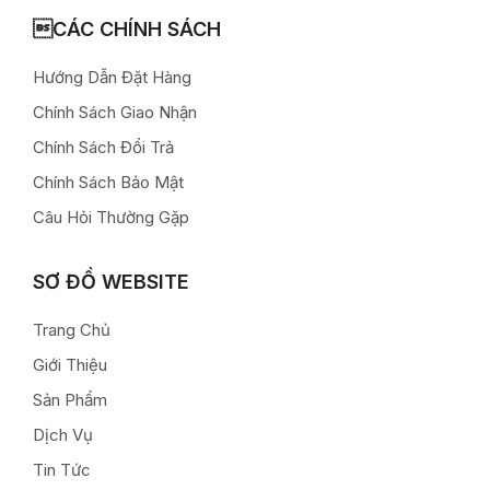
CÁC CHÍNH SÁCH
Hướng Dẫn Đặt Hàng
Chính Sách Giao Nhận
Chính Sách Đổi Trả
Chính Sách Bảo Mật
Câu Hỏi Thường Gặp
SƠ ĐỒ WEBSITE
Trang Chủ
Giới Thiệu
Sản Phẩm
Dịch Vụ
Tin Tức