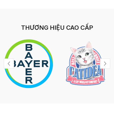
THƯƠNG HIỆU CAO CẤP