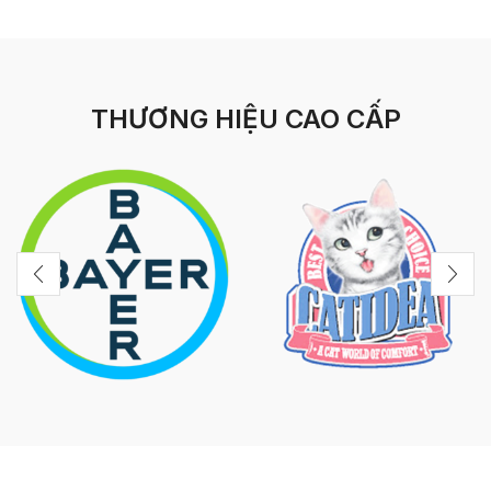
THƯƠNG HIỆU CAO CẤP