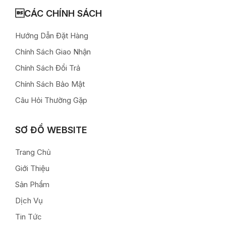
CÁC CHÍNH SÁCH
Hướng Dẫn Đặt Hàng
Chính Sách Giao Nhận
Chính Sách Đổi Trả
Chính Sách Bảo Mật
Câu Hỏi Thường Gặp
SƠ ĐỒ WEBSITE
Trang Chủ
Giới Thiệu
Sản Phẩm
Dịch Vụ
Tin Tức