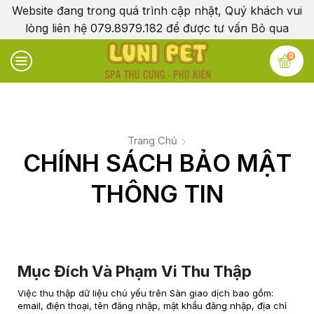
Website đang trong quá trình cập nhật, Quý khách vui
lòng liên hệ 079.8979.182 để được tư vấn
Bỏ qua
0
Trang Chủ
CHÍNH SÁCH BẢO MẬT
THÔNG TIN
Mục Đích Và Phạm Vi Thu Thập
Việc thu thập dữ liệu chủ yếu trên Sàn giao dịch bao gồm:
email, điện thoại, tên đăng nhập, mật khẩu đăng nhập, địa chỉ