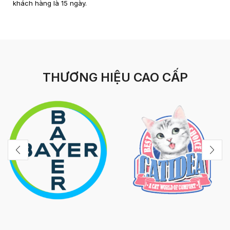
khách hàng là 15 ngày.
THƯƠNG HIỆU CAO CẤP