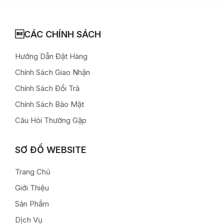
CÁC CHÍNH SÁCH
Hướng Dẫn Đặt Hàng
Chính Sách Giao Nhận
Chính Sách Đổi Trả
Chính Sách Bảo Mật
Câu Hỏi Thường Gặp
SƠ ĐỒ WEBSITE
Trang Chủ
Giới Thiệu
Sản Phẩm
Dịch Vụ