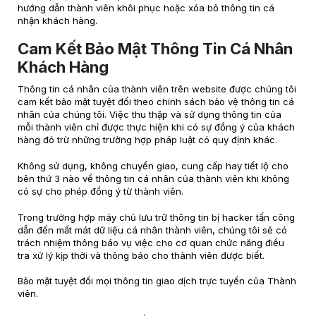
hướng dẫn thành viên khôi phục hoặc xóa bỏ thông tin cá
nhận khách hàng.
Cam Kết Bảo Mật Thông Tin Cá Nhân
Khách Hàng
Thông tin cá nhân của thành viên trên website được chúng tôi
cam kết bảo mật tuyệt đối theo chính sách bảo vệ thông tin cá
nhân của chúng tôi. Việc thu thập và sử dụng thông tin của
mỗi thành viên chỉ được thực hiện khi có sự đồng ý của khách
hàng đó trừ những trường hợp pháp luật có quy định khác.
Không sử dụng, không chuyển giao, cung cấp hay tiết lộ cho
bên thứ 3 nào về thông tin cá nhân của thành viên khi không
có sự cho phép đồng ý từ thành viên.
Trong trường hợp máy chủ lưu trữ thông tin bị hacker tấn công
dẫn đến mất mát dữ liệu cá nhân thành viên, chúng tôi sẽ có
trách nhiệm thông báo vụ việc cho cơ quan chức năng điều
tra xử lý kịp thời và thông báo cho thành viên được biết.
Bảo mật tuyệt đối mọi thông tin giao dịch trực tuyến của Thành
viên.