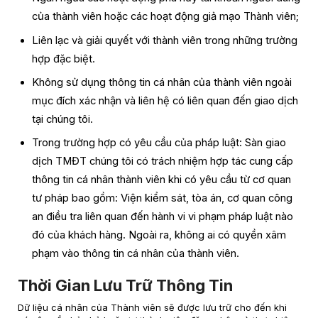
của thành viên hoặc các hoạt động giả mạo Thành viên;
Liên lạc và giải quyết với thành viên trong những trường
hợp đặc biệt.
Không sử dụng thông tin cá nhân của thành viên ngoài
mục đích xác nhận và liên hệ có liên quan đến giao dịch
tại chúng tôi.
Trong trường hợp có yêu cầu của pháp luật: Sàn giao
dịch TMĐT chúng tôi có trách nhiệm hợp tác cung cấp
thông tin cá nhân thành viên khi có yêu cầu từ cơ quan
tư pháp bao gồm: Viện kiểm sát, tòa án, cơ quan công
an điều tra liên quan đến hành vi vi phạm pháp luật nào
đó của khách hàng. Ngoài ra, không ai có quyền xâm
phạm vào thông tin cá nhân của thành viên.
Thời Gian Lưu Trữ Thông Tin
Dữ liệu cá nhân của Thành viên sẽ được lưu trữ cho đến khi