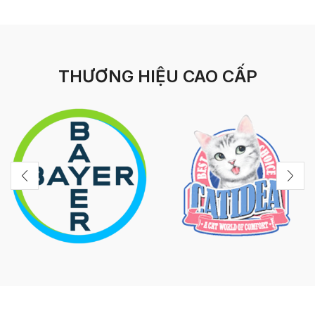
THƯƠNG HIỆU CAO CẤP