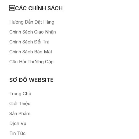
CÁC CHÍNH SÁCH
Hướng Dẫn Đặt Hàng
Chính Sách Giao Nhận
Chính Sách Đổi Trả
Chính Sách Bảo Mật
Câu Hỏi Thường Gặp
SƠ ĐỒ WEBSITE
Trang Chủ
Giới Thiệu
Sản Phẩm
Dịch Vụ
Tin Tức