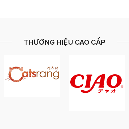
THƯƠNG HIỆU CAO CẤP