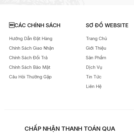
CÁC CHÍNH SÁCH
SƠ ĐỒ WEBSITE
Hướng Dẫn Đặt Hàng
Trang Chủ
Chính Sách Giao Nhận
Giới Thiệu
Chính Sách Đổi Trả
Sản Phẩm
Chính Sách Bảo Mật
Dịch Vụ
Câu Hỏi Thường Gặp
Tin Tức
Liên Hệ
CHẤP NHẬN THANH TOÁN QUA