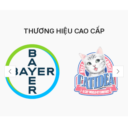
THƯƠNG HIỆU CAO CẤP