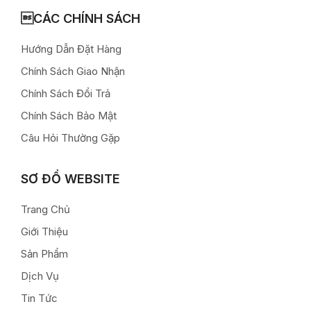
CÁC CHÍNH SÁCH
Hướng Dẫn Đặt Hàng
Chính Sách Giao Nhận
Chính Sách Đổi Trả
Chính Sách Bảo Mật
Câu Hỏi Thường Gặp
SƠ ĐỒ WEBSITE
Trang Chủ
Giới Thiệu
Sản Phẩm
Dịch Vụ
Tin Tức