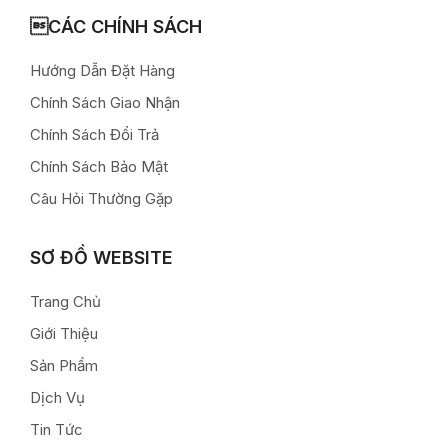
CÁC CHÍNH SÁCH
Hướng Dẫn Đặt Hàng
Chính Sách Giao Nhận
Chính Sách Đổi Trả
Chính Sách Bảo Mật
Câu Hỏi Thường Gặp
SƠ ĐỒ WEBSITE
Trang Chủ
Giới Thiệu
Sản Phẩm
Dịch Vụ
Tin Tức