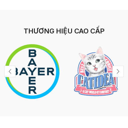
THƯƠNG HIỆU CAO CẤP