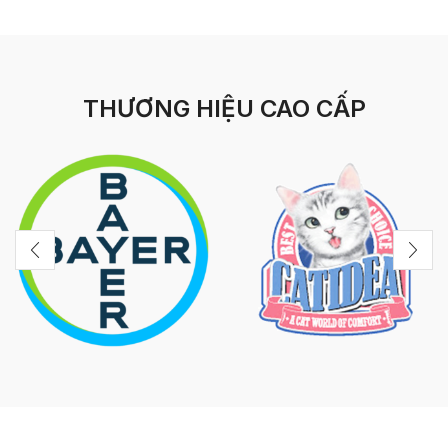
THƯƠNG HIỆU CAO CẤP