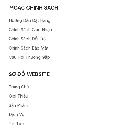
CÁC CHÍNH SÁCH
Hướng Dẫn Đặt Hàng
Chính Sách Giao Nhận
Chính Sách Đổi Trả
Chính Sách Bảo Mật
Câu Hỏi Thường Gặp
SƠ ĐỒ WEBSITE
Trang Chủ
Giới Thiệu
Sản Phẩm
Dịch Vụ
Tin Tức