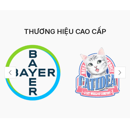
THƯƠNG HIỆU CAO CẤP