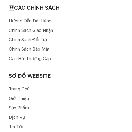
CÁC CHÍNH SÁCH
Hướng Dẫn Đặt Hàng
Chính Sách Giao Nhận
Chính Sách Đổi Trả
Chính Sách Bảo Mật
Câu Hỏi Thường Gặp
SƠ ĐỒ WEBSITE
Trang Chủ
Giới Thiệu
Sản Phẩm
Dịch Vụ
Tin Tức