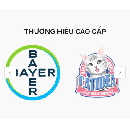
THƯƠNG HIỆU CAO CẤP