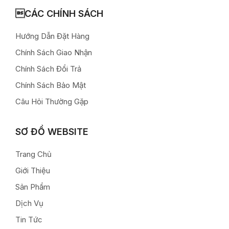
CÁC CHÍNH SÁCH
Hướng Dẫn Đặt Hàng
Chính Sách Giao Nhận
Chính Sách Đổi Trả
Chính Sách Bảo Mật
Câu Hỏi Thường Gặp
SƠ ĐỒ WEBSITE
Trang Chủ
Giới Thiệu
Sản Phẩm
Dịch Vụ
Tin Tức