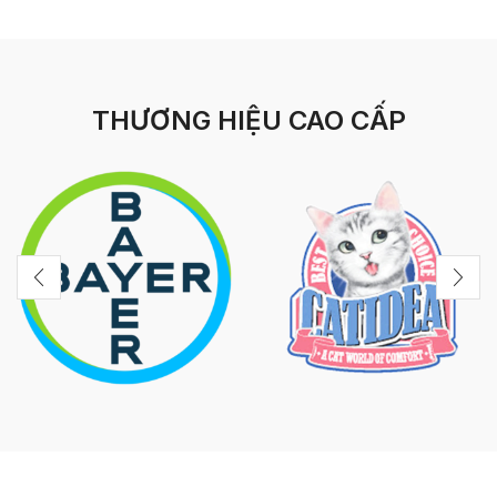
THƯƠNG HIỆU CAO CẤP