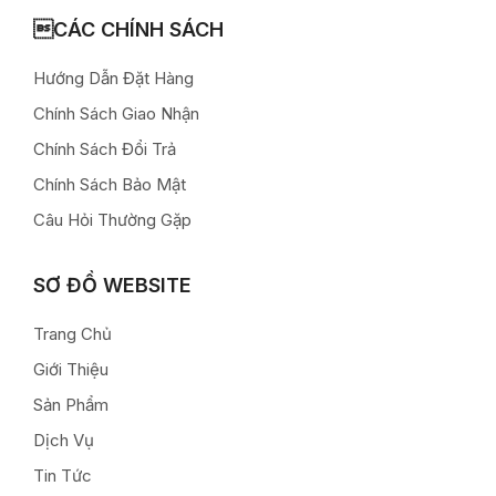
CÁC CHÍNH SÁCH
Hướng Dẫn Đặt Hàng
Chính Sách Giao Nhận
Chính Sách Đổi Trả
Chính Sách Bảo Mật
Câu Hỏi Thường Gặp
SƠ ĐỒ WEBSITE
Trang Chủ
Giới Thiệu
Sản Phẩm
Dịch Vụ
Tin Tức