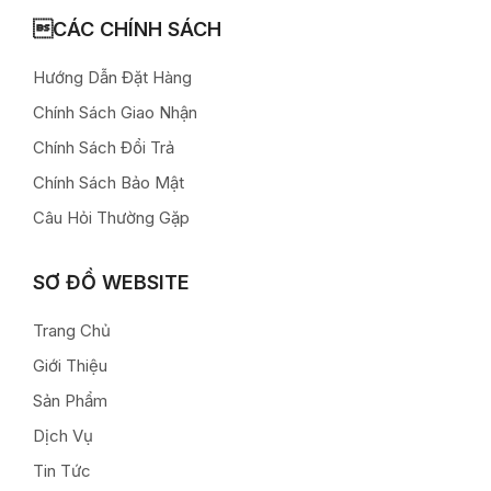
CÁC CHÍNH SÁCH
Hướng Dẫn Đặt Hàng
Chính Sách Giao Nhận
Chính Sách Đổi Trả
Chính Sách Bảo Mật
Câu Hỏi Thường Gặp
SƠ ĐỒ WEBSITE
Trang Chủ
Giới Thiệu
Sản Phẩm
Dịch Vụ
Tin Tức