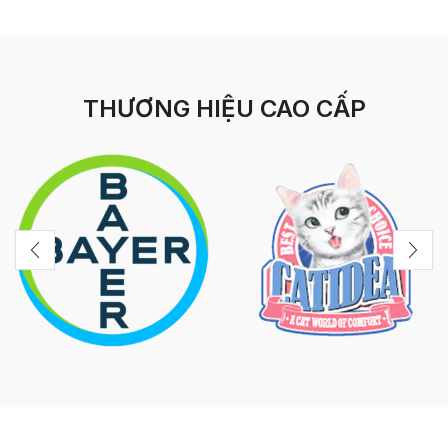
THƯƠNG HIỆU CAO CẤP