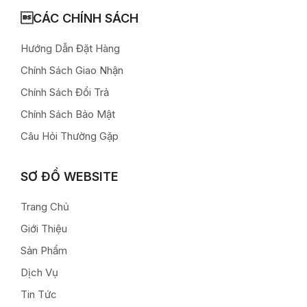
CÁC CHÍNH SÁCH
Hướng Dẫn Đặt Hàng
Chính Sách Giao Nhận
Chính Sách Đổi Trả
Chính Sách Bảo Mật
Câu Hỏi Thường Gặp
SƠ ĐỒ WEBSITE
Trang Chủ
Giới Thiệu
Sản Phẩm
Dịch Vụ
Tin Tức