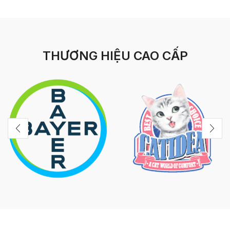
THƯƠNG HIỆU CAO CẤP