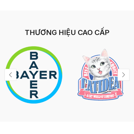
THƯƠNG HIỆU CAO CẤP