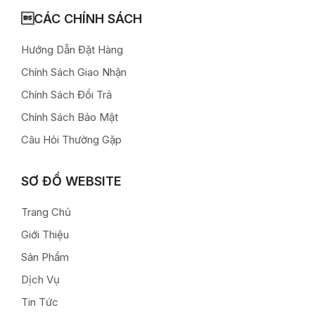
CÁC CHÍNH SÁCH
Hướng Dẫn Đặt Hàng
Chính Sách Giao Nhận
Chính Sách Đổi Trả
Chính Sách Bảo Mật
Câu Hỏi Thường Gặp
SƠ ĐỒ WEBSITE
Trang Chủ
Giới Thiệu
Sản Phẩm
Dịch Vụ
Tin Tức