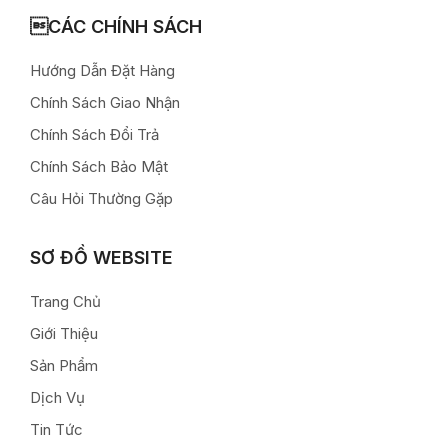
CÁC CHÍNH SÁCH
Hướng Dẫn Đặt Hàng
Chính Sách Giao Nhận
Chính Sách Đổi Trả
Chính Sách Bảo Mật
Câu Hỏi Thường Gặp
SƠ ĐỒ WEBSITE
Trang Chủ
Giới Thiệu
Sản Phẩm
Dịch Vụ
Tin Tức