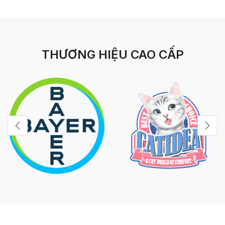
THƯƠNG HIỆU CAO CẤP